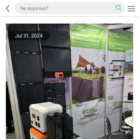
Jul 31, 2024