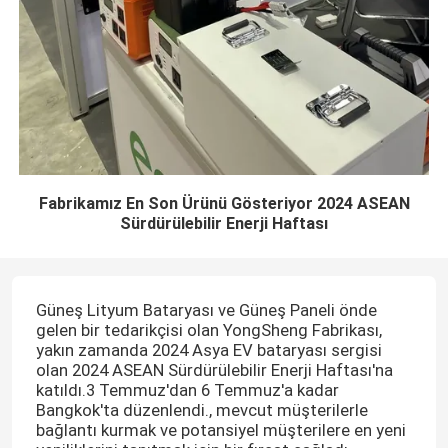
Fabrikamız En Son Ürünü Gösteriyor 2024 ASEAN
Sürdürülebilir Enerji Haftası
Güneş Lityum Bataryası ve Güneş Paneli önde
gelen bir tedarikçisi olan YongSheng Fabrikası,
yakın zamanda 2024 Asya EV bataryası sergisi
olan 2024 ASEAN Sürdürülebilir Enerji Haftası'na
katıldı.3 Temmuz'dan 6 Temmuz'a kadar
Bangkok'ta düzenlendi., mevcut müşterilerle
bağlantı kurmak ve potansiyel müşterilere en yeni